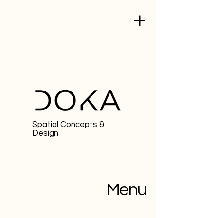
Spatial Concepts &
Design
Menu