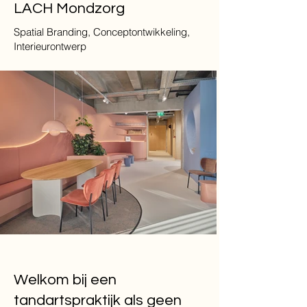
LACH Mondzorg
Spatial Branding, Conceptontwikkeling,
Interieurontwerp
Welkom bij een
tandartspraktijk als geen