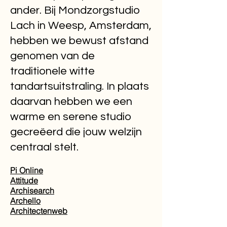
ander. Bij Mondzorgstudio
Lach in Weesp, Amsterdam,
hebben we bewust afstand
genomen van de
traditionele witte
tandartsuitstraling. In plaats
daarvan hebben we een
warme en serene studio
gecreëerd die jouw welzijn
centraal stelt.
Pi Online
Attitude
Archisearch
Archello
Architectenweb