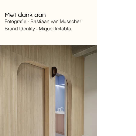
Met dank aan
Fotografie - Bastiaan van Musscher
Brand Identity - Miquel Imlabla